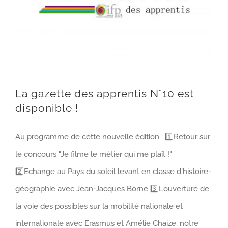
La gazette des apprentis N°10 est
disponible !
Au programme de cette nouvelle édition : 1️⃣Retour sur
le concours "Je filme le métier qui me plaît !"
2️⃣Echange au Pays du soleil levant en classe d'histoire-
géographie avec Jean-Jacques Borne 3️⃣L'ouverture de
la voie des possibles sur la mobilité nationale et
internationale avec Erasmus et Amélie Chaize, notre