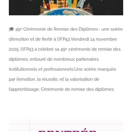
🎓 49ᵉ Cérémonie de Remise des Diplômes : une soirée
d’émotion et de fierté à l’IFP43 Vendredi 14 novembre
2025, l’IFP43 a célébré sa 49ᵉ cérémonie de remise des
diplômes, entouré de nombreux partenaires
institutionnels et professionnels.Une soirée marquée
par l’émotion, la réussite, et la valorisation de
l’apprentissage. Cérémonie de remise des diplômes