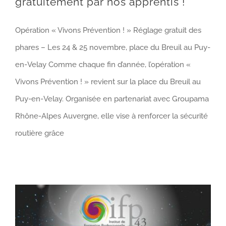
gratuitement par nos apprentis !
Opération « Vivons Prévention ! » Réglage gratuit des
phares – Les 24 & 25 novembre, place du Breuil au Puy-
en-Velay Comme chaque fin d’année, l’opération «
Vivons Prévention ! » revient sur la place du Breuil au
Puy-en-Velay. Organisée en partenariat avec Groupama
Rhône-Alpes Auvergne, elle vise à renforcer la sécurité
routière grâce