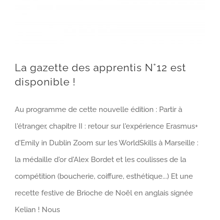
La gazette des apprentis N°12 est
disponible !
Au programme de cette nouvelle édition : Partir à
l'étranger, chapitre II : retour sur l'expérience Erasmus+
d'Emily in Dublin Zoom sur les WorldSkills à Marseille :
la médaille d'or d'Alex Bordet et les coulisses de la
compétition (boucherie, coiffure, esthétique...) Et une
recette festive de Brioche de Noël en anglais signée
Kelian ! Nous