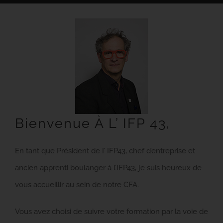
Bienvenue À L’ IFP 43,
En tant que Président de I’ IFP43, chef d’entreprise et
ancien apprenti boulanger à l’IFP43, je suis heureux de
vous accueillir au sein de notre CFA.
Vous avez choisi de suivre votre formation par la voie de