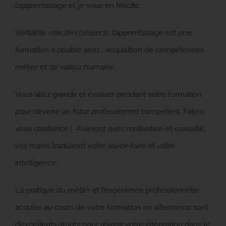
l’apprentissage et je vous en félicite.
Véritable voie d’excellence, l’apprentissage est une
formation à double sens : acquisition de compétences
métier et de valeur humaine.
Vous allez grandir et évoluer pendant votre formation
pour devenir un futur professionnel compétent. Faites-
vous confiance ! Avancez avec motivation et curiosité,
vos mains traduiront votre savoir-faire et votre
intelligence.
La pratique du métier et l’expérience professionnelle
acquise au cours de votre formation en alternance sont
d’excellents atouts pour réussir votre intégration dans le