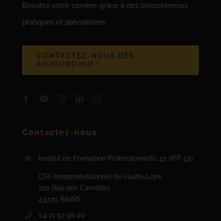
Boostez votre carrière grâce à des compétences
pratiques et spécialisées.
CONTACTEZ-NOUS DÈS
AUJOURD’HUI !
Contactez-nous
Institut de Formation Professionnelle 43 (IFP 43)
CFA Interprofessionnel de Haute-Loire
220 Rue des Camélias
43370 BAINS
04 71 57 98 00