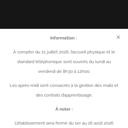
Information :
À compter du 21 juillet 2026, l’accueil physique et le
standard téléphonique sont ouverts du lundi au
vendredi de 8h30 à 12h00.
Les après-midi sont consacrés à la gestion des mails et
des contrats d’apprentissage.
À noter :
L’établissement sera fermé du 1er au 16 août 2026