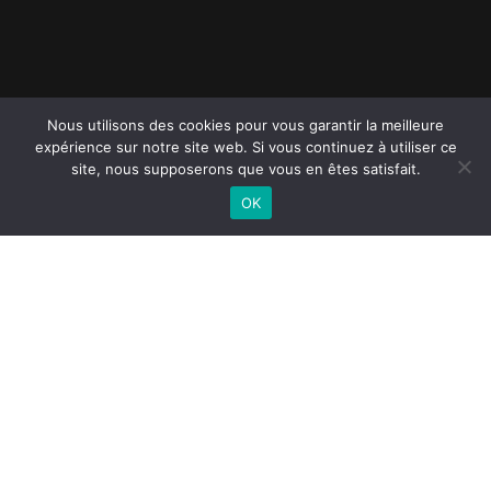
Nous utilisons des cookies pour vous garantir la meilleure
expérience sur notre site web. Si vous continuez à utiliser ce
site, nous supposerons que vous en êtes satisfait.
OK