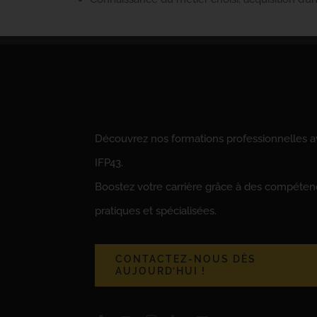
Découvrez nos formations professionnelles 
IFP43.
Boostez votre carrière grâce à des compéte
pratiques et spécialisées.
CONTACTEZ-NOUS DÈS
AUJOURD’HUI !