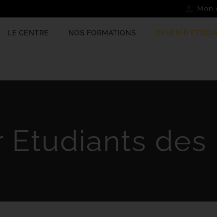
Mon 
LE CENTRE
NOS FORMATIONS
DEVENIR ETUDI
 Etudiants des