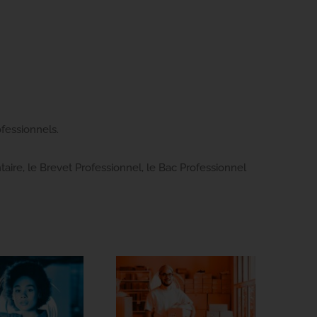
fessionnels.
ire, le Brevet Professionnel, le Bac Professionnel