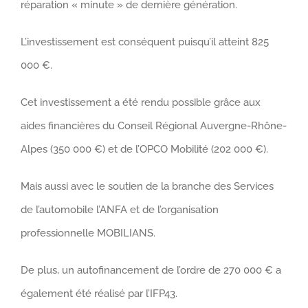
réparation « minute » de dernière génération.
L’investissement est conséquent puisqu’il atteint 825
000 €.
Cet investissement a été rendu possible grâce aux
aides financières du Conseil Régional Auvergne-Rhône-
Alpes (350 000 €) et de l’OPCO Mobilité (202 000 €).
Mais aussi avec le soutien de la branche des Services
de l’automobile l’ANFA et de l’organisation
professionnelle MOBILIANS.
De plus, un autofinancement de l’ordre de 270 000 € a
également été réalisé par l’IFP43.