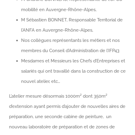
mobilité en Auvergne-Rhône-Alpes,
M Sébastien BONNET, Responsable Territorial de
l’ANFA en Auvergne-Rhône-Alpes,
Nos collègues représentants les métiers et nos
membres du Conseil d’Administration de l’IFP43
Mesdames et Messieurs les Chefs d’Entreprises et
salariés qui ont travaillé dans la construction de ce
nouvel atelier, etc…
L’atelier mesure désormais 1000m² dont 350m²
d’extension ayant permis d’ajouter de nouvelles aires de
préparation, une seconde cabine de peinture, un
nouveau laboratoire de préparation et de zones de