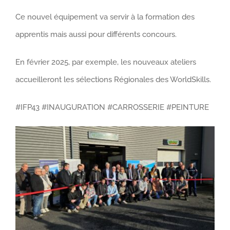
Ce nouvel équipement va servir à la formation des
apprentis mais aussi pour différents concours.
En février 2025, par exemple, les nouveaux ateliers
accueilleront les sélections Régionales des WorldSkills.
#IFP43 #INAUGURATION #CARROSSERIE #PEINTURE