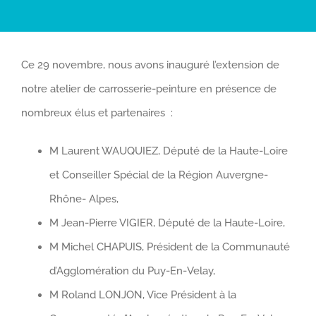
Ce 29 novembre, nous avons inauguré l’extension de
notre atelier de carrosserie-peinture en présence de
nombreux élus et partenaires :
M Laurent WAUQUIEZ, Député de la Haute-Loire
et Conseiller Spécial de la Région Auvergne-
Rhône- Alpes,
M Jean-Pierre VIGIER, Député de la Haute-Loire,
M Michel CHAPUIS, Président de la Communauté
d’Agglomération du Puy-En-Velay,
M Roland LONJON, Vice Président à la