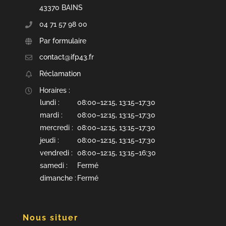
43370 BAINS
04 71 57 98 00
Par formulaire
contact@ifp43.fr
Réclamation
Horaires :
lundi :
08:00–12:15, 13:15–17:30
mardi :
08:00–12:15, 13:15–17:30
mercredi :
08:00–12:15, 13:15–17:30
jeudi :
08:00–12:15, 13:15–17:30
vendredi :
08:00–12:15, 13:15–16:30
samedi :
Fermé
dimanche :
Fermé
Nous situer