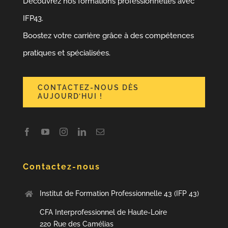
Découvrez nos formations professionnelles avec
IFP43.
Boostez votre carrière grâce à des compétences
pratiques et spécialisées.
CONTACTEZ-NOUS DÈS
AUJOURD’HUI !
Contactez-nous
Institut de Formation Professionnelle 43 (IFP 43)
CFA Interprofessionnel de Haute-Loire
220 Rue des Camélias