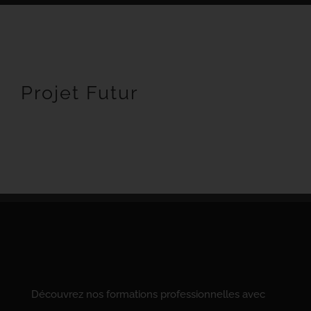
Projet Futur
Découvrez nos formations professionnelles avec